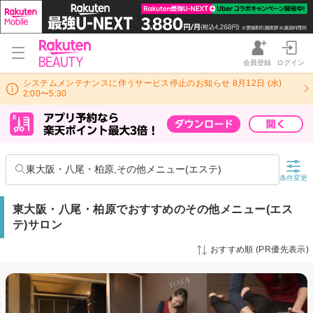
会員登録
ログイン
システムメンテナンスに伴うサービス停止のお知らせ 8月12日 (水)
2:00〜5:30
東大阪・八尾・柏原,その他メニュー(エステ)
条件変更
東大阪・八尾・柏原でおすすめのその他メニュー(エス
テ)サロン
おすすめ順 (PR優先表示)