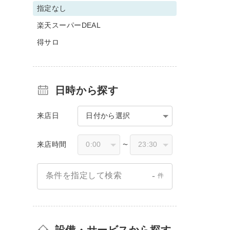
指定なし
楽天スーパーDEAL
得サロ
日時から探す
来店日
日付から選択
来店時間
〜
-
条件を指定して検索
件
設備・サービスから探す