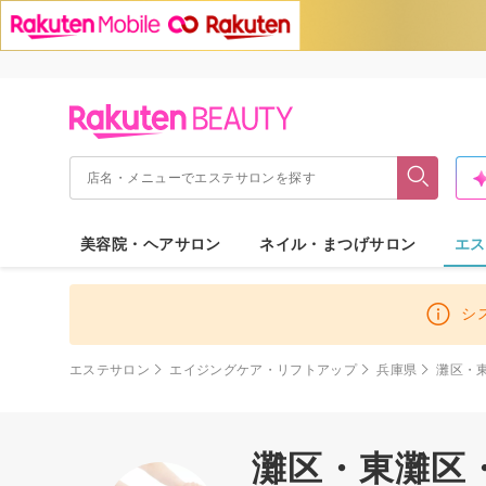
美容院・ヘアサロン
ネイル・まつげサロン
エス
シ
エステサロン
エイジングケア・リフトアップ
兵庫県
灘区・
灘区・東灘区