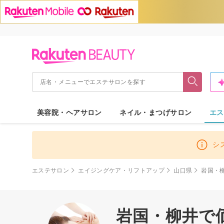
美容院・ヘアサロン
ネイル・まつげサロン
エス
シ
エステサロン
エイジングケア・リフトアップ
山口県
岩国・
岩国・柳井で