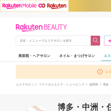
美容院・ヘアサロン
ネイル・まつげサロン
エス
シ
エステサロン
ブライダルエステ・シェービング
福岡県
博多
博多・中洲・