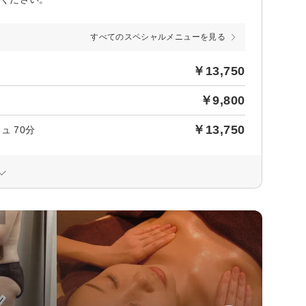
すべてのスペシャルメニューを見る
￥13,750
￥9,800
￥13,750
 70分