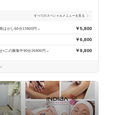
すべてのスペシャルメニューを見る
￥5,800
はがし60分13800円→
￥6,800
￥9,800
二の腕集中90分26800円→