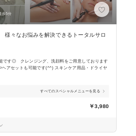
徒歩5分
◎ 様々なお悩みを解決できるトータルサロ
能です◎ クレンジング、洗顔料をご用意しております
ヘアセットも可能です(^^) スキンケア用品・ドライヤ
すべてのスペシャルメニューを見る
￥3,980