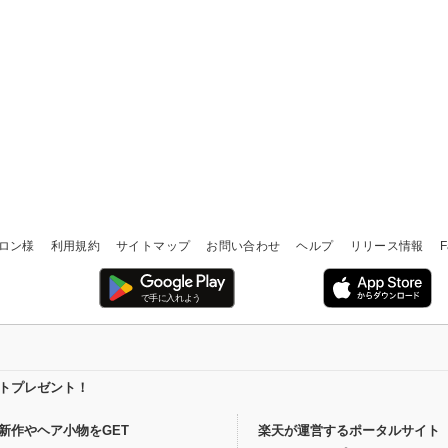
ロン様
利用規約
サイトマップ
お問い合わせ
ヘルプ
リリース情報
F
イントプレゼント！
新作やヘア小物をGET
楽天が運営するポータルサイト