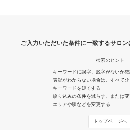
ご入力いただいた条件に一致するサロン
検索のヒント
キーワードに誤字、脱字がないか確
表記がわからない場合は、すべてひ
キーワードを短くする
絞り込みの条件を減らす、または変
エリアや駅などを変更する
トップページへ