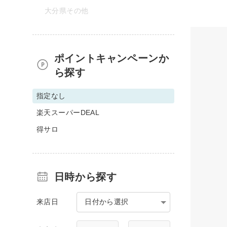
大分県その他
ポイントキャンペーンか
ら探す
指定なし
楽天スーパーDEAL
得サロ
日時から探す
来店日
日付から選択