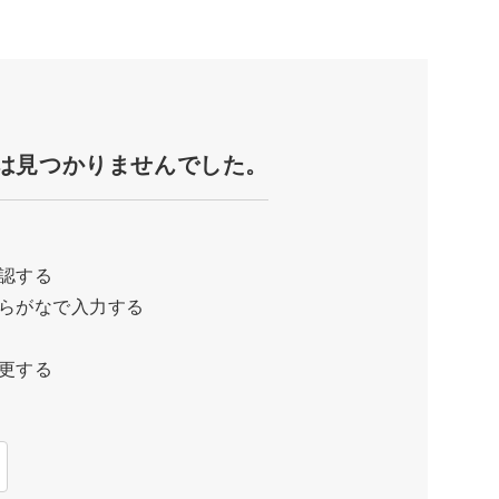
は見つかりませんでした。
認する
らがなで入力する
更する