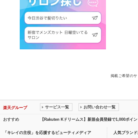
掲載ご希望のサ
サービス一覧
お問い合わせ一覧
楽天グループ
おすすめ
【Rakuten Kドリームス】新規会員登録で1,000ポ
「キレイの主役」を応援するビューティメディア
人気ブランド