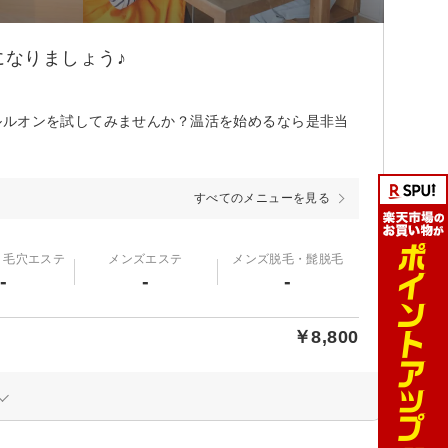
なりましょう♪
ルルオンを試してみませんか？温活を始めるなら是非当
すべてのメニューを見る
・毛穴エステ
メンズエステ
メンズ脱毛・髭脱毛
-
-
-
￥8,800