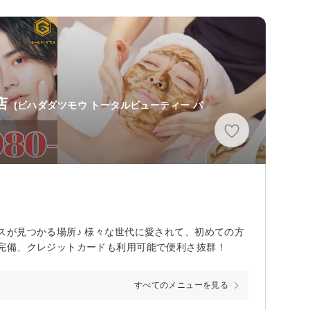
店
(ビハダダツモウ トータルビューティー パ
が見つかる場所♪ 様々な世代に愛されて、初めての方
完備、クレジットカードも利用可能で便利さ抜群！
すべてのメニューを見る