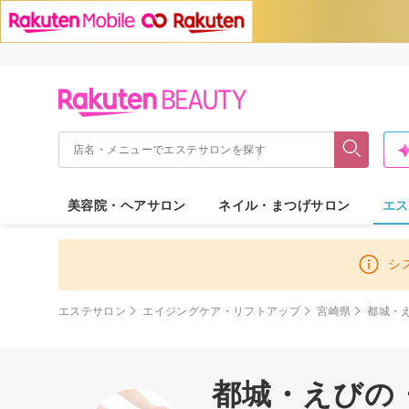
美容院・ヘアサロン
ネイル・まつげサロン
エス
シ
エステサロン
エイジングケア・リフトアップ
宮崎県
都城・
都城・えびの