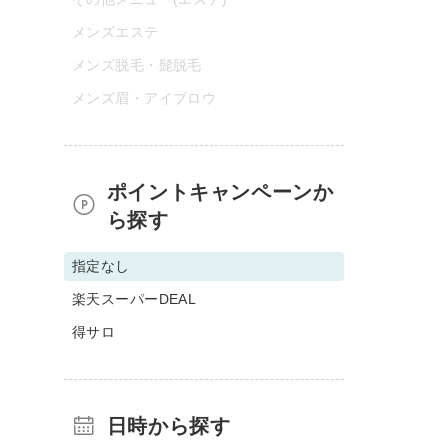
メンズエステ
メンズ脱毛・髭脱毛
メンズ眉・アイブロウ
ポイントキャンペーンか
ら探す
指定なし
楽天スーパーDEAL
得サロ
日時から探す