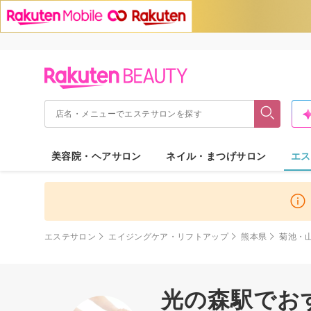
美容院・ヘアサロン
ネイル・まつげサロン
エス
エステサロン
エイジングケア・リフトアップ
熊本県
菊池・
光の森駅でお