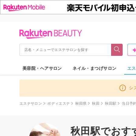
美容院・ヘアサロン
ネイル・まつげサロン
エス
シ
エステサロン
ボディエステ
秋田県
秋田
秋田駅
当日予
秋田駅でおす