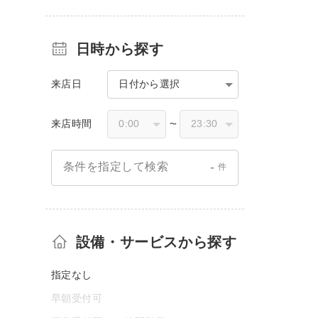
日時から探す
来店日
日付から選択
来店時間
〜
-
条件を指定して検索
件
設備・サービスから探す
指定なし
早朝受付可