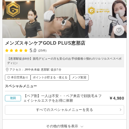
メンズスキンケアGOLD PLUS恵那店
5.0
(25件)
【恵那駅徒歩8分】脱毛デビューの方も安心のお手頃価格☆憧れのツルツルスベスベボ
ディに♪
アクセス：JR中央本線 恵那駅 徒歩7分
◎ 本日空席あり
ポイントが貯まる・使える
メンズ歓迎
スペシャルメニュー
【ペア割】一人は不安・・ペア来店で顔脱毛＆フ
￥4,980
初回
ェイシャルエステをお得に体験
すべてのスペシャルメニューを見る
その他の情報を表示