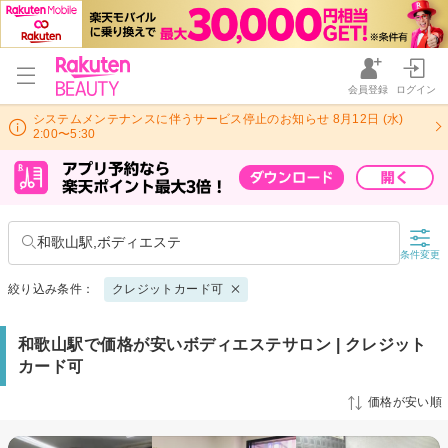
会員登録
ログイン
システムメンテナンスに伴うサービス停止のお知らせ 8月12日 (水)
2:00〜5:30
和歌山駅,ボディエステ
条件変更
絞り込み条件：
クレジットカード可
和歌山駅で価格が安いボディエステサロン | クレジット
カード可
価格が安い順