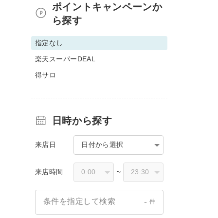
ポイントキャンペーンか
ら探す
指定なし
楽天スーパーDEAL
得サロ
日時から探す
来店日
日付から選択
来店時間
〜
-
条件を指定して検索
件