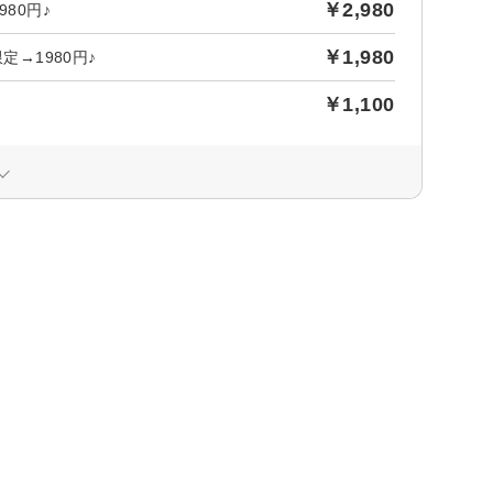
￥2,980
80円♪
￥1,980
定→1980円♪
￥1,100