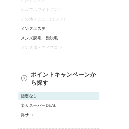
セルフホワイトニング
その他メニュー(エステ)
メンズエステ
メンズ脱毛・髭脱毛
メンズ眉・アイブロウ
ポイントキャンペーンか
ら探す
指定なし
楽天スーパーDEAL
得サロ