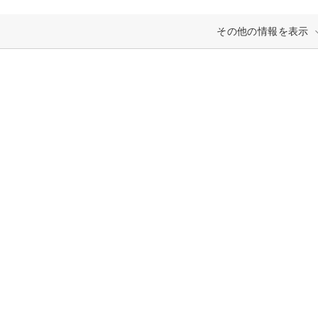
その他の情報を表示