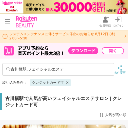
会員登録
ログイン
システムメンテナンスに伴うサービス停止のお知らせ 8月12日 (水)
2:00〜5:30
古川橋駅,フェイシャルエステ
条件変更
絞り込み条件：
クレジットカード可
古川橋駅で人気が高いフェイシャルエステサロン | クレ
ジットカード可
人気が高い順