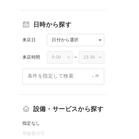
日時から探す
来店日
日付から選択
来店時間
〜
-
条件を指定して検索
件
設備・サービスから探す
指定なし
早朝受付可