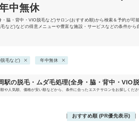
 年中無休
・脇・背中・VIO脱毛など)
サロン(おすすめ順)から検索＆予約が可
O脱毛など)などの得意メニューや豊富な施設・サービスなどの条件か
O脱毛など)
年中無休
岡駅の脱毛・ムダ毛処理(全身・脇・背中・VIO
め順や人気順、価格が安い順などから、条件に合ったエステサロンをお探しくださ
おすすめ順 (PR優先表示)