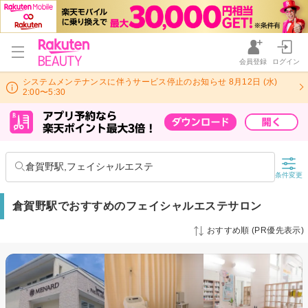
会員登録
ログイン
システムメンテナンスに伴うサービス停止のお知らせ 8月12日 (水)
2:00〜5:30
倉賀野駅,フェイシャルエステ
条件変更
倉賀野駅でおすすめのフェイシャルエステサロン
おすすめ順 (PR優先表示)