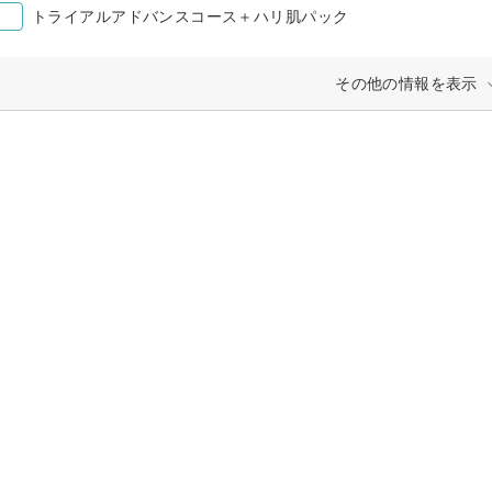
トライアルアドバンスコース＋ハリ肌パック
その他の情報を表示