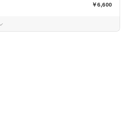
￥6,600