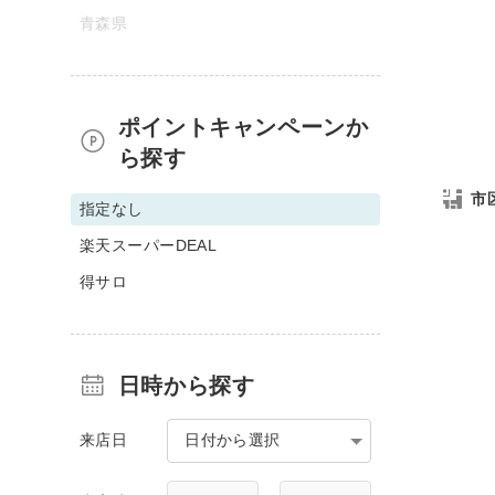
青森県
ポイントキャンペーンか
ら探す
市
指定なし
楽天スーパーDEAL
得サロ
日時から探す
来店日
日付から選択