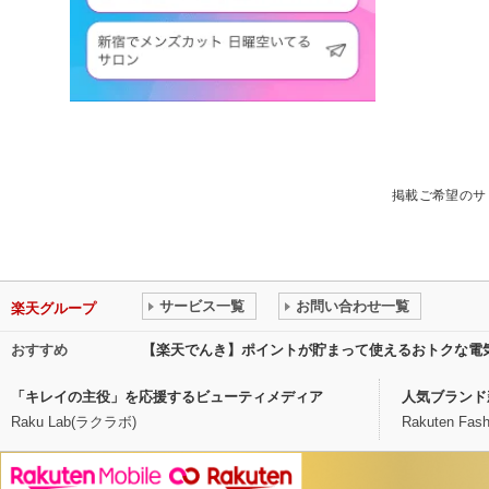
掲載ご希望のサ
サービス一覧
お問い合わせ一覧
楽天グループ
おすすめ
【楽天でんき】ポイントが貯まって使えるおトクな電
「キレイの主役」を応援するビューティメディア
人気ブランド
Raku Lab(ラクラボ)
Rakuten Fash