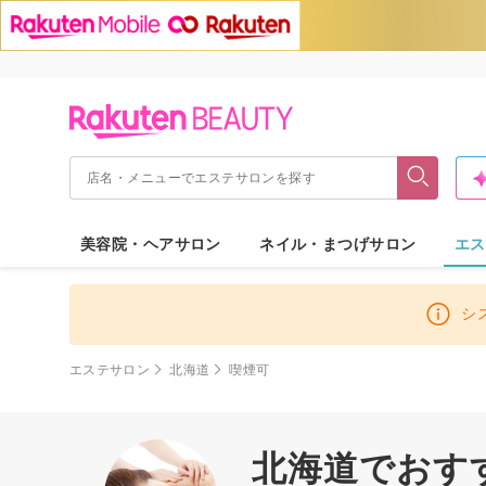
美容院・ヘアサロン
ネイル・まつげサロン
エス
シ
エステサロン
北海道
喫煙可
北海道でおすす