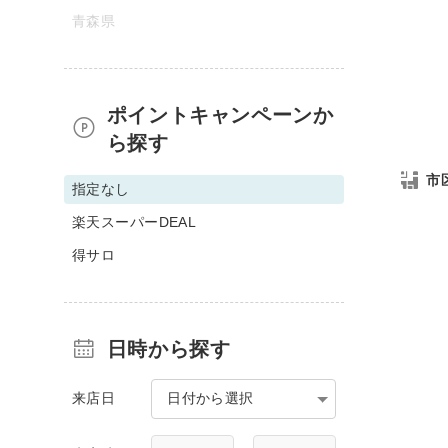
青森県
ポイントキャンペーンか
ら探す
市
指定なし
楽天スーパーDEAL
得サロ
日時から探す
来店日
日付から選択