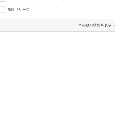
筋膜リリース
その他の情報を表示