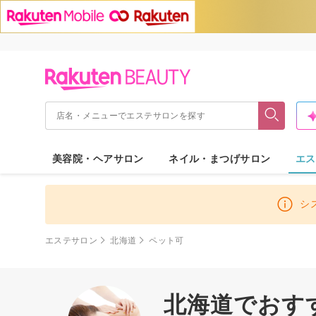
美容院・ヘアサロン
ネイル・まつげサロン
エス
シ
エステサロン
北海道
ペット可
北海道でおすす