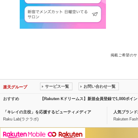
掲載ご希望のサ
サービス一覧
お問い合わせ一覧
楽天グループ
おすすめ
【Rakuten Kドリームス】新規会員登録で1,000ポ
「キレイの主役」を応援するビューティメディア
人気ブランド
Raku Lab(ラクラボ)
Rakuten Fash