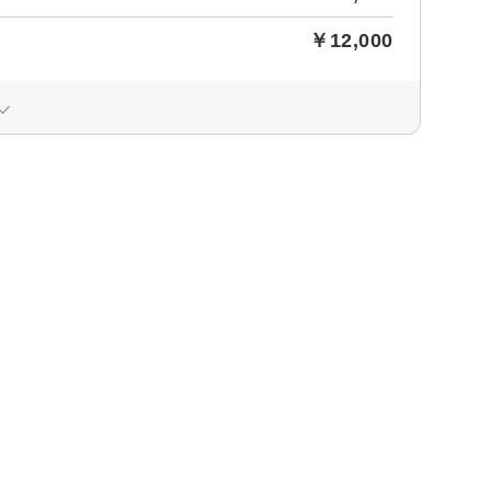
￥12,000