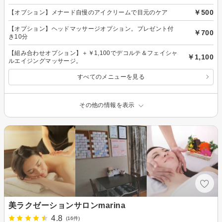
￥500
【オプション】メナード自慢のアイクリームで目元のケア
【オプション】ヘッドマッサージオプション。プレゼント付
￥700
き10分
【組み合わせオプション】＋￥1,100でデコルテ＆フェイシャ
￥1,100
ルエイジングマッサージ。
すべてのメニューを見る
その他の情報を表示
美ラクゼーションサロンmarina
4.8
(16件)