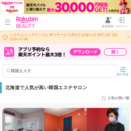
会員登録
ログイン
システムメンテナンスに伴うサービス停止のお知らせ 8月12日 (水)
2:00〜5:30
韓国エステ
条件変更
北海道で人気が高い韓国エステサロン
人気が高い順