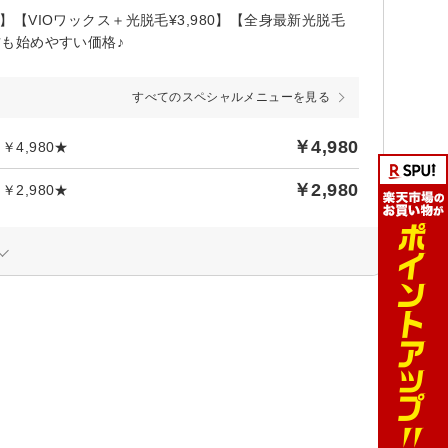
】【VIOワックス＋光脱毛¥3,980】【全身最新光脱毛
方も始めやすい価格♪
すべてのスペシャルメニューを見る
￥4,980
4,980★
￥2,980
2,980★