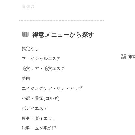
青森県
得意メニューから探す
指定なし
市
フェイシャルエステ
毛穴ケア・毛穴エステ
美白
エイジングケア・リフトアップ
小顔・骨気(コルギ)
ボディエステ
痩身・ダイエット
脱毛・ムダ毛処理