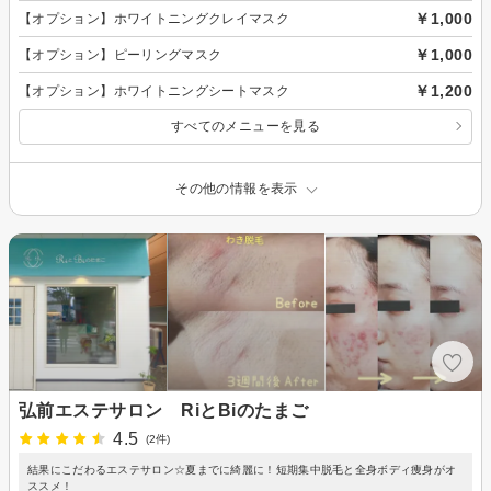
￥1,000
【オプション】ホワイトニングクレイマスク
￥1,000
【オプション】ピーリングマスク
￥1,200
【オプション】ホワイトニングシートマスク
すべてのメニューを見る
その他の情報を表示
弘前エステサロン RiとBiのたまご
4.5
(2件)
結果にこだわるエステサロン☆夏までに綺麗に！短期集中脱毛と全身ボディ痩身がオ
ススメ！