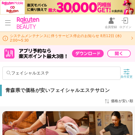
会員登録
ログイン
システムメンテナンスに伴うサービス停止のお知らせ 8月12日 (水)
2:00〜5:30
フェイシャルエステ
条件変更
青森県で価格が安いフェイシャルエステサロン
価格が安い順