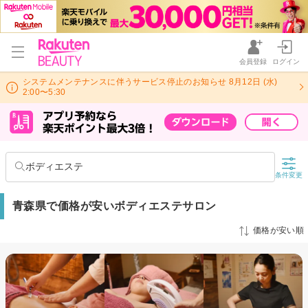
会員登録
ログイン
システムメンテナンスに伴うサービス停止のお知らせ 8月12日 (水)
2:00〜5:30
ボディエステ
条件変更
青森県で価格が安いボディエステサロン
価格が安い順