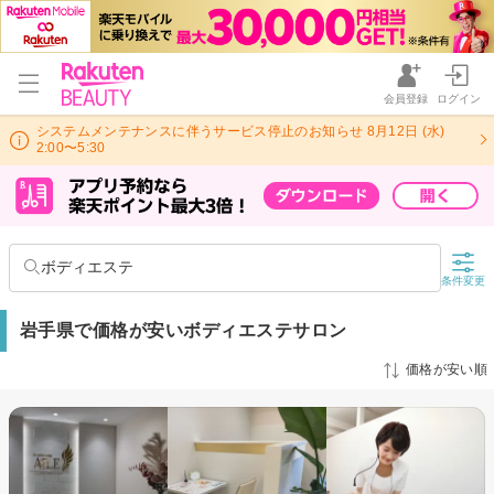
会員登録
ログイン
システムメンテナンスに伴うサービス停止のお知らせ 8月12日 (水)
2:00〜5:30
ボディエステ
条件変更
岩手県で価格が安いボディエステサロン
価格が安い順