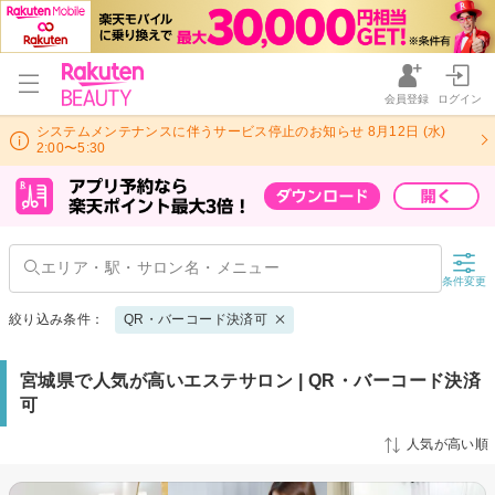
会員登録
ログイン
システムメンテナンスに伴うサービス停止のお知らせ 8月12日 (水)
2:00〜5:30
条件変更
絞り込み条件：
QR・バーコード決済可
宮城県で人気が高いエステサロン | QR・バーコード決済
可
人気が高い順