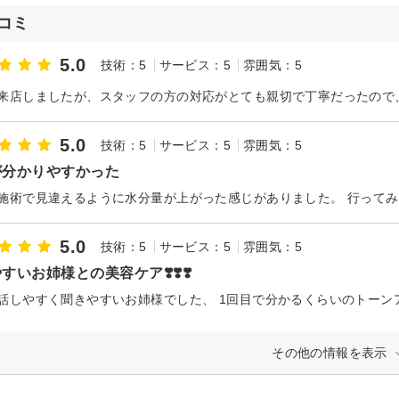
コミ
5.0
技術：5
サービス：5
雰囲気：5
5.0
技術：5
サービス：5
雰囲気：5
が分かりやすかった
5.0
技術：5
サービス：5
雰囲気：5
すいお姉様との美容ケア❣️❣️❣️
その他の情報を表示