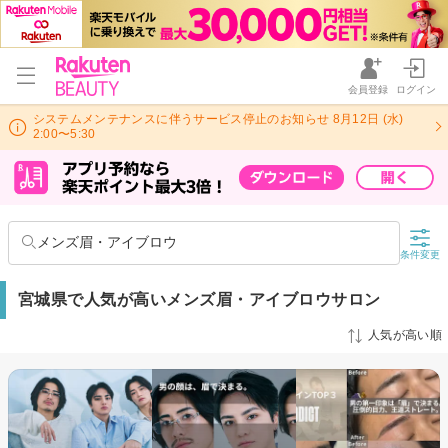
会員登録
ログイン
システムメンテナンスに伴うサービス停止のお知らせ 8月12日 (水)
2:00〜5:30
メンズ眉・アイブロウ
条件変更
宮城県で人気が高いメンズ眉・アイブロウサロン
人気が高い順