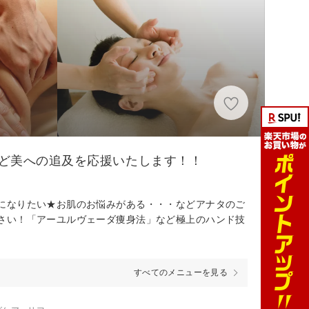
ど美への追及を応援いたします！！
になりたい★お肌のお悩みがある・・・などアナタのご
さい！「アーユルヴェーダ痩身法」など極上のハンド技
すべてのメニューを見る