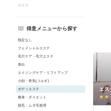
青森県
得意メニューから探す
指定なし
フェイシャルエステ
毛穴ケア・毛穴エステ
美白
エイジングケア・リフトアップ
小顔・骨気(コルギ)
エス
ボディエステ
痩身・ダイエット
脱毛・ムダ毛処理