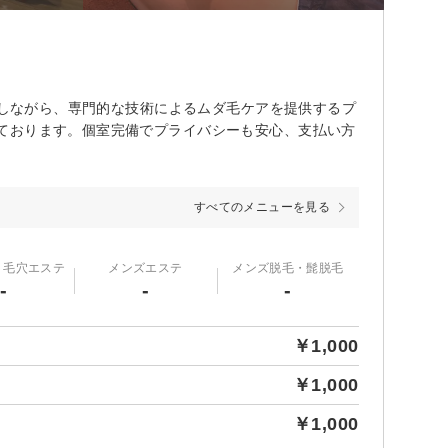
！
スしながら、専門的な技術によるムダ毛ケアを提供するプ
ております。個室完備でプライバシーも安心、支払い方
すべてのメニューを見る
・毛穴エステ
メンズエステ
メンズ脱毛・髭脱毛
-
-
-
￥1,000
￥1,000
￥1,000