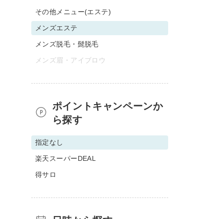
その他メニュー(エステ)
メンズエステ
メンズ脱毛・髭脱毛
メンズ眉・アイブロウ
ポイントキャンペーンか
ら探す
指定なし
楽天スーパーDEAL
得サロ