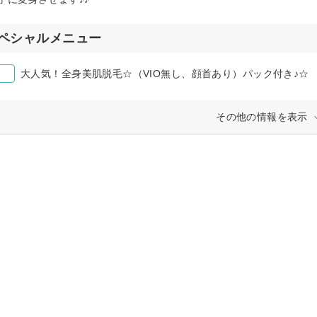
ペシャルメニュー
大人気！全身美肌脱毛☆（VIO無し、顔首あり）パック付き♪☆
その他の情報を表示