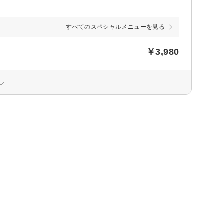
すべてのスペシャルメニューを見る
￥3,980