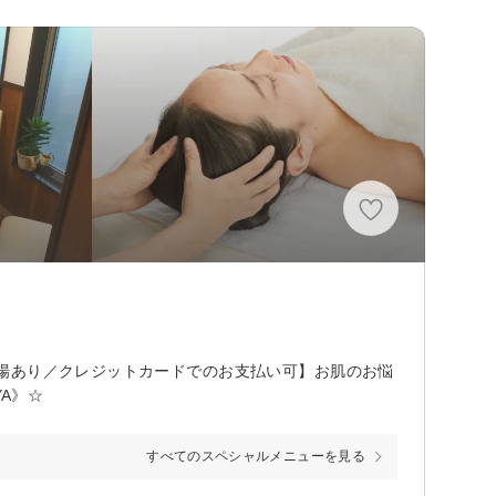
場あり／クレジットカードでのお支払い可】お肌のお悩
YA》☆
すべてのスペシャルメニューを見る