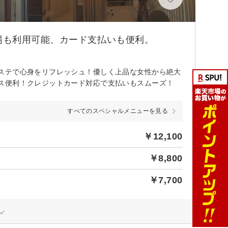
場も利用可能、カード支払いも便利。
ステで心身をリフレッシュ！優しく上品な女性から絶大
ス便利！クレジットカード対応で支払いもスムーズ！
すべてのスペシャルメニューを見る
￥12,100
￥8,800
￥7,700