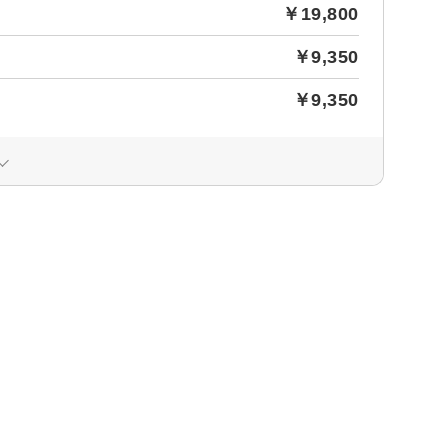
￥19,800
￥9,350
￥9,350