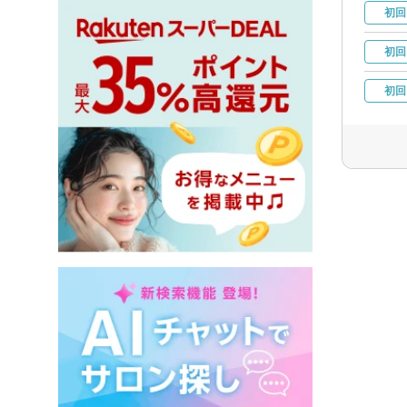
初回
初回
初回