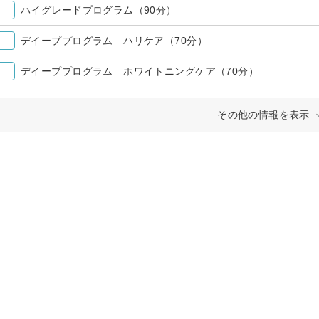
ハイグレードプログラム（90分）
デイーププログラム ハリケア（70分）
デイーププログラム ホワイトニングケア（70分）
その他の情報を表示