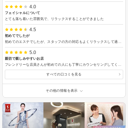
4.0
フェイシャルについて
とても落ち着いた雰囲気で、リラックスすることができました
4.5
初めてでしたが
初めてのエステでしたが、スタッフの方の対応もよくリラックスして過ごすことができました。半分くらい寝てしまっていたので、時間が短く感じました。 また、利用したいと思います。
5.0
親切で親しみやすいお店
フレンドリーな店員さんが初めての人にも丁寧にカウンセリングしてくれます。
すべての口コミを見る
その他の情報を表示