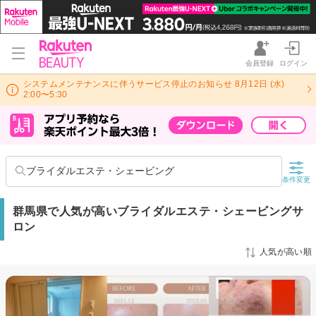
会員登録
ログイン
システムメンテナンスに伴うサービス停止のお知らせ 8月12日 (水)
2:00〜5:30
ブライダルエステ・シェービング
条件変更
群馬県で人気が高いブライダルエステ・シェービングサ
ロン
人気が高い順