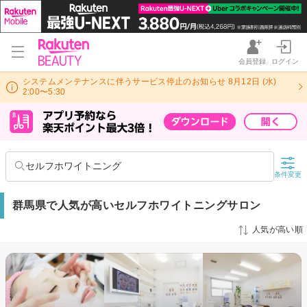
会員登録
ログイン
システムメンテナンスに伴うサービス停止のお知らせ 8月12日 (水)
2:00〜5:30
セルフホワイトニング
条件変更
群馬県で人気が高いセルフホワイトニングサロン
人気が高い順