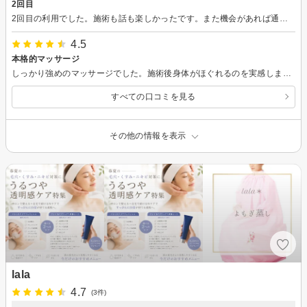
2回目
2回目の利用でした。施術も話も楽しかったです。また機会があれば通いたいと思います。
4.5
本格的マッサージ
しっかり強めのマッサージでした。施術後身体がほぐれるのを実感しました。定期的に通いたいと思います。
すべての口コミを見る
その他の情報を表示
lala
4.7
(3件)