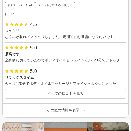
楽天スーパーDEAL
ポイントが貯まる・使える
口コミ
4.5
スッキリ
むくみが取れてスッキリしました。定期的にお世話になりたいです。
5.0
最高です
全身疲れ切っていたのでボディオイルとフェイシャル120分でデトックスされ良かったです。本当に最高な時間をありがとうございました。またお願いします。
5.0
リラックスタイム
今日は120分でボディオイルマッサージとフェイシャルを受けました。施術中楽しい会話で心も体もリラックス出来てとても癒やされました。ありがとうございました。
すべての口コミを見る
その他の情報を表示