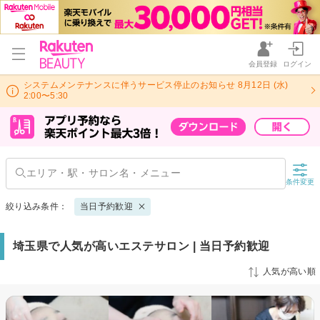
会員登録
ログイン
システムメンテナンスに伴うサービス停止のお知らせ 8月12日 (水)
2:00〜5:30
条件変更
絞り込み条件：
当日予約歓迎
埼玉県で人気が高いエステサロン | 当日予約歓迎
人気が高い順