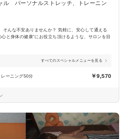
シャル パーソナルストレッチ、トレーニン
、そんな不安ありませんか？ 気軽に、安心して通える
の心と身体の健康”にお役立ち頂けるような、サロンを目
すべてのスペシャルメニューを見る
￥9,570
トレーニング50分