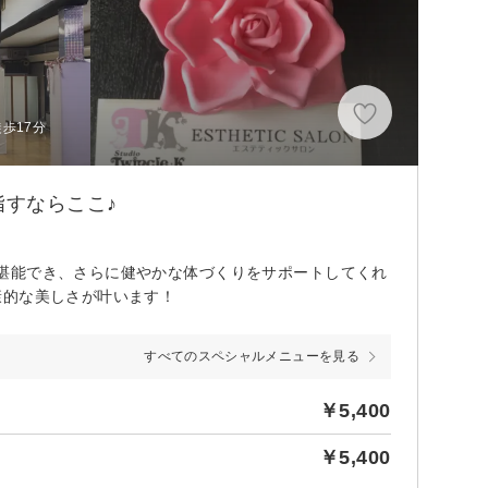
歩17分
すならここ♪
堪能でき、さらに健やかな体づくりをサポートしてくれ
康的な美しさが叶います！
すべてのスペシャルメニューを見る
￥5,400
￥5,400