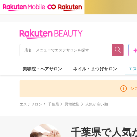
美容院・ヘアサロン
ネイル・まつげサロン
エス
シ
エステサロン
千葉県
男性歓迎
人気が高い順
千葉県で人気が