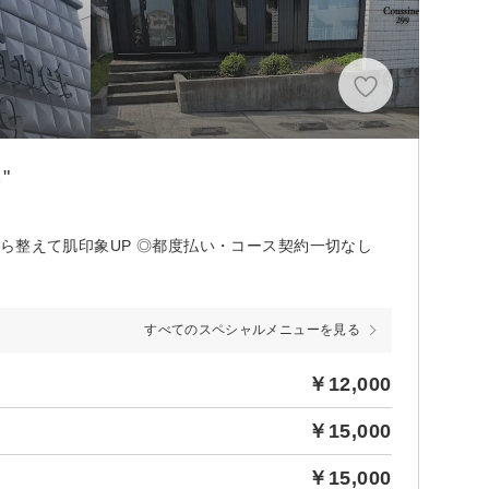
"
ら整えて肌印象UP ◎都度払い・コース契約一切なし
すべてのスペシャルメニューを見る
￥12,000
￥15,000
￥15,000