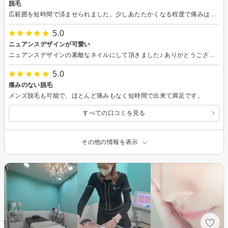
脱毛
広範囲を短時間で済ませられました。少しあたたかくなる程度で痛みは全くありません。
5.0
ニュアンスデザインが可愛い
ニュアンスデザインの素敵なネイルにして頂きました♪ ありがとうございました♪
5.0
痛みのない脱毛
メンズ脱毛も可能で、ほとんど痛みもなく短時間で出来て満足です。
すべての口コミを見る
その他の情報を表示