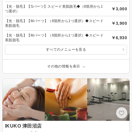
【光・脱毛】【Sパーツ】スピード美肌脱毛◆（8箇所から1
￥3,000
つ選択）
【光・脱毛】【Mパーツ】（8箇所から1つ選択）◆スピード
￥3,900
美肌脱毛
【光・脱毛】【Mパーツ】（9箇所から1つ選択）◆スピード
￥6,930
美肌脱毛
すべてのメニューを見る
その他の情報を表示
IKUKO 津田沼店