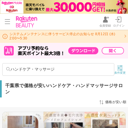
会員登録
ログイン
システムメンテナンスに伴うサービス停止のお知らせ 8月12日 (水)
2:00〜5:30
ハンドケア・マッサージ
条件変更
千葉県で価格が安いハンドケア・ハンドマッサージサロ
ン
価格が安い順