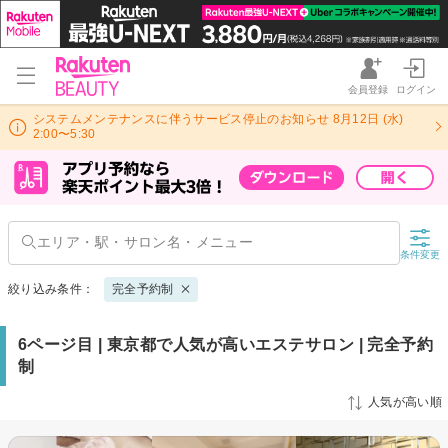
会員登録
ログイン
システムメンテナンスに伴うサービス停止のお知らせ 8月12日 (水)
2:00〜5:30
条件変更
絞り込み条件：
完全予約制
6ページ目 | 東京都で人気が高いエステサロン | 完全予約
制
人気が高い順