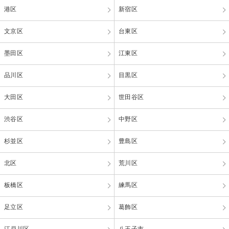
港区
新宿区
文京区
台東区
墨田区
江東区
品川区
目黒区
大田区
世田谷区
渋谷区
中野区
杉並区
豊島区
北区
荒川区
板橋区
練馬区
足立区
葛飾区