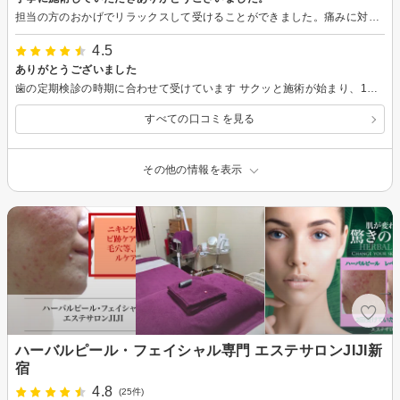
担当の方のおかげでリラックスして受けることができました。痛みに対してもいろいろと配慮していただきありがとうございました。またよろしくお願いします。
4.5
ありがとうございました
歯の定期検診の時期に合わせて受けています サクッと施術が始まり、1時間横になったらすぐ帰れるので本当にありがたいです
すべての口コミを見る
その他の情報を表示
ハーバルピール・フェイシャル専門 エステサロンJIJI新
宿
4.8
(25件)