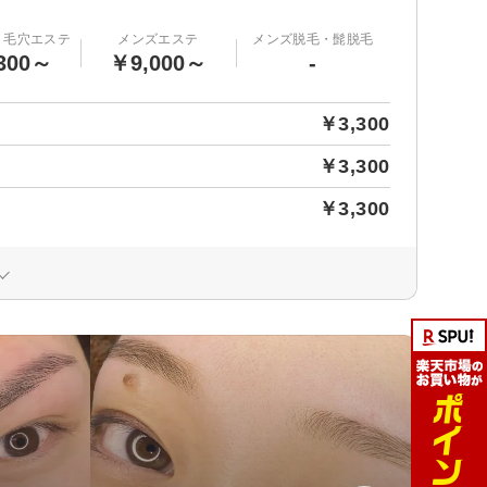
・毛穴エステ
メンズエステ
メンズ脱毛・髭脱毛
300～
￥9,000～
-
￥3,300
￥3,300
￥3,300