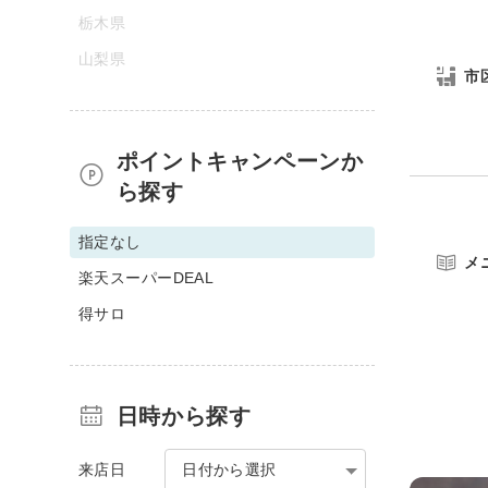
栃木県
山梨県
市
ポイントキャンペーンか
ら探す
指定なし
メ
楽天スーパーDEAL
得サロ
日時から探す
来店日
日付から選択