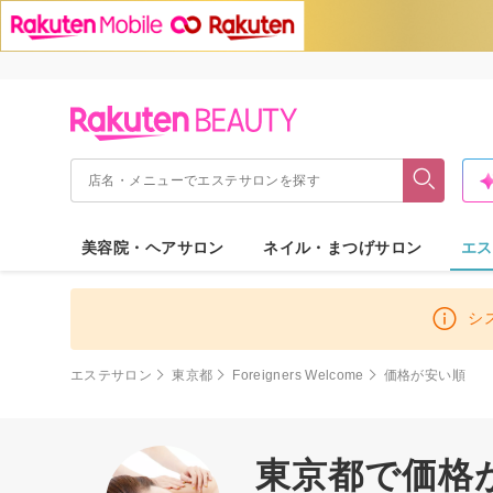
美容院・ヘアサロン
ネイル・まつげサロン
エス
シ
エステサロン
東京都
Foreigners Welcome
価格が安い順
東京都で価格が安