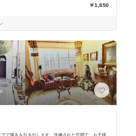
￥1,650
分
ケアで輝きを引き出します。洗練された空間で、お子様