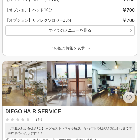
￥700
【オプション】ヘッド10分
￥700
【オプション】リフレクソロジー10分
すべてのメニューを見る
その他の情報を表示
DIEGO HAIR SERVICE
-
(-件)
【下北沢駅から徒歩2分】ムダ毛ストレスから解放！それぞれの肌の状態に合わせて丁
寧に脱毛いたします！！