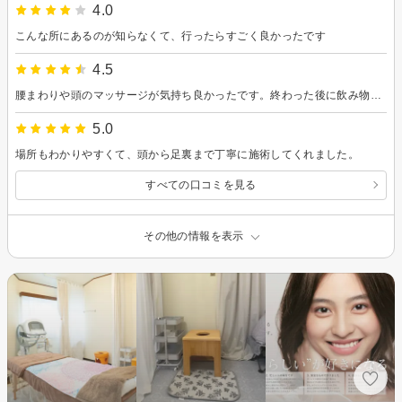
4.0
こんな所にあるのが知らなくて、行ったらすごく良かったです
4.5
腰まわりや頭のマッサージが気持ち良かったです。終わった後に飲み物やお菓子食べられるのが良いですね。
5.0
場所もわかりやすくて、頭から足裏まで丁寧に施術してくれました。
すべての口コミを見る
その他の情報を表示