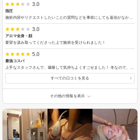
3.0
指圧
施術内容やリクエストしたいことの質問などを事前にしても返信がなかったので、不安でした。
3.0
アロマ全身・顔
要望を汲み取ってくださった上で施術を受けられました！
5.0
最強コスパ
上手なスタッフさんで、爆睡して気持ちよくすごせました！ 冬なので、電気毛布もあって良かったです！
すべての口コミを見る
その他の情報を表示