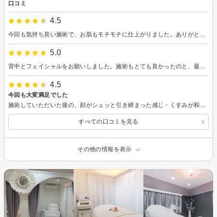
口コミ
4.5
今回も気持ち良い施術で、お肌もモチモチに仕上がりました。ありがとうございました。
5.0
背中とフェイシャルをお願いしました。施術もとても良かったのと、最後少し全身もほぐしてもらえて気持ちよかったです。身体が軽くなりました。またお願いします。
4.5
今回も大変満足でした
施術していただいた後の、顔がシュッと引き締まった感じ・くすみが和らいだ感じが好きです。またよろしくお願いいたします。
すべての口コミを見る
その他の情報を表示