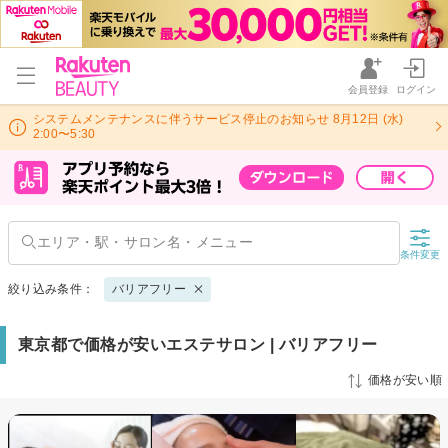
会員登録
ログイン
システムメンテナンスに伴うサービス停止のお知らせ 8月12日 (水)
2:00〜5:30
条件変更
絞り込み条件：
バリアフリー
東京都で価格が安いエステサロン | バリアフリー
価格が安い順