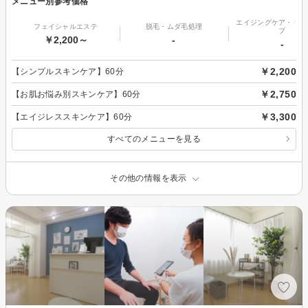
メニュー別参考価格
エイジングケア・リフ
フェイシャルエステ
脱毛・ムダ毛処理
プ
￥2,200～
-
-
￥2,200
【シンプルスキンケア】60分
￥2,750
【お肌お悩み別スキンケア】60分
￥3,300
【エイジレススキンケア】60分
すべてのメニューを見る
その他の情報を表示