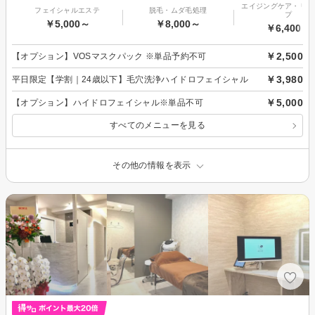
エイジングケア・リフ
フェイシャルエステ
脱毛・ムダ毛処理
プ
￥5,000～
￥8,000～
￥6,400～
￥2,500
【オプション】VOSマスクパック ※単品予約不可
￥3,980
平日限定【学割｜24歳以下】毛穴洗浄ハイドロフェイシャル
￥5,000
【オプション】ハイドロフェイシャル※単品不可
すべてのメニューを見る
その他の情報を表示