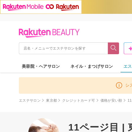
美容院・ヘアサロン
ネイル・まつげサロン
エス
シ
エステサロン
東京都
クレジットカード可
価格が安い順
1
11ページ目 