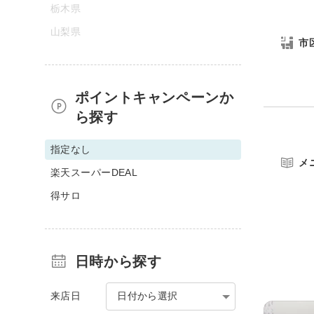
栃木県
山梨県
市
ポイントキャンペーンか
ら探す
指定なし
メ
楽天スーパーDEAL
得サロ
日時から探す
来店日
日付から選択