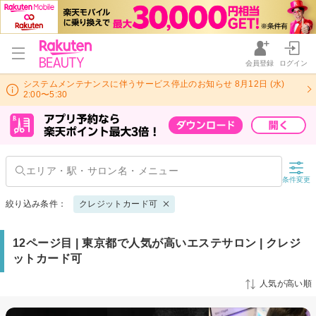
会員登録
ログイン
システムメンテナンスに伴うサービス停止のお知らせ 8月12日 (水)
2:00〜5:30
条件変更
絞り込み条件：
クレジットカード可
12ページ目 | 東京都で人気が高いエステサロン | クレジ
ットカード可
人気が高い順