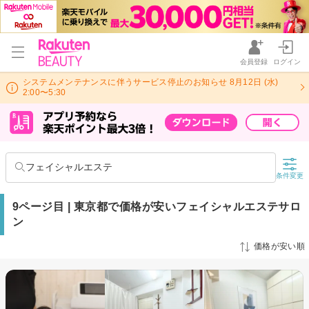
会員登録
ログイン
システムメンテナンスに伴うサービス停止のお知らせ 8月12日 (水)
2:00〜5:30
フェイシャルエステ
条件変更
9ページ目 | 東京都で価格が安いフェイシャルエステサロ
ン
価格が安い順