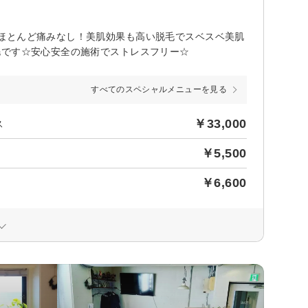
ほとんど痛みなし！美肌効果も高い脱毛でスベスベ美肌
毛です☆安心安全の施術でストレスフリー☆
すべてのスペシャルメニューを見る
￥33,000
ス
￥5,500
￥6,600