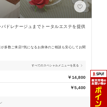
ンパドレナージュまでトータルエステを提供
が多数ご来店!!気になるお身体のご相談も安心してお聞
すべてのスペシャルメニューを見る
￥14,800
￥5,400