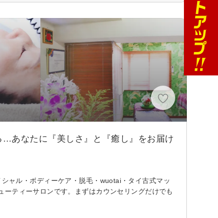
)
る…あなたに『美しさ』と『癒し』をお届け
ェイシャル・ボディーケア・脱毛・wuotai・タイ古式マッ
ューティーサロンです。まずはカウンセリングだけでも