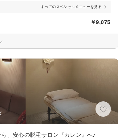
すべてのスペシャルメニューを見る
￥9,075
分
なら、安心の脱毛サロン『カレン』へ♪